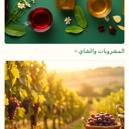
المشروبات والشاي