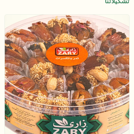
تشكيلاتنا