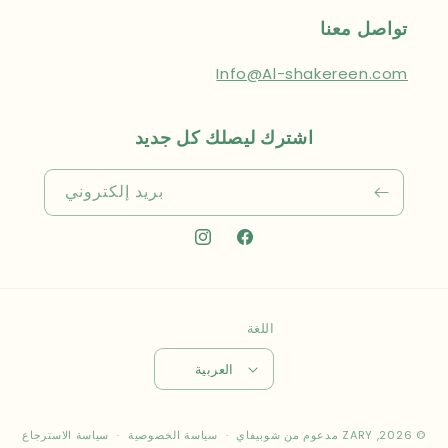
تواصل معنا
Info@Al-shakereen.com
اشترك ليصلك كل جديد
بريد إلكتروني
فيسبوك
انستجرام
اللغة
العربية
طرق
© 2026,
ZARY
مدعوم من شوبيفاي
سياسة الخصوصية
سياسة الاسترجاع
الدفع