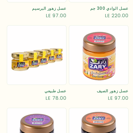
عسل الوادي 300 جم
عسل زهور البرسيم
السعر
LE 220.00
السعر
LE 97.00
العادي
العادي
عسل زهور الصيف
عسل طبيعي
السعر
LE 97.00
السعر
LE 78.00
العادي
العادي