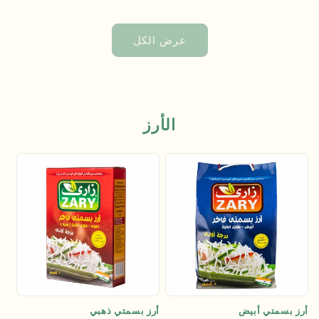
العادي
العادي
عرض الكل
الأرز
أرز بسمتي أبيض
أرز بسمتي ذهبي