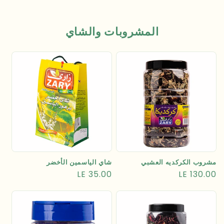
المشروبات والشاي
مشروب الكركديه العشبي
شاي الياسمين الأخضر
السعر
LE 130.00
السعر
LE 35.00
العادي
العادي