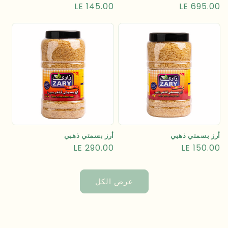
السعر
LE 695.00
السعر
LE 145.00
العادي
العادي
أرز بسمتي ذهبي
أرز بسمتي ذهبي
السعر
LE 150.00
السعر
LE 290.00
العادي
العادي
عرض الكل