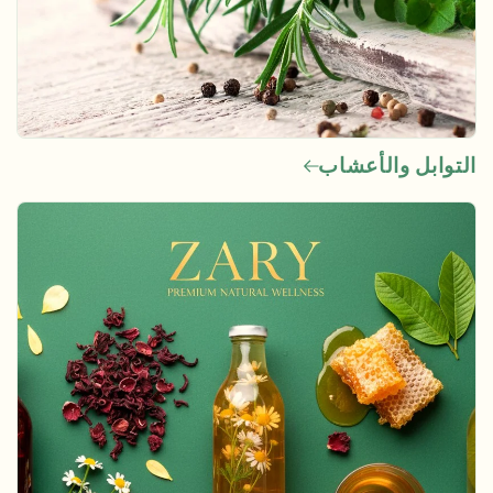
التوابل والأعشاب