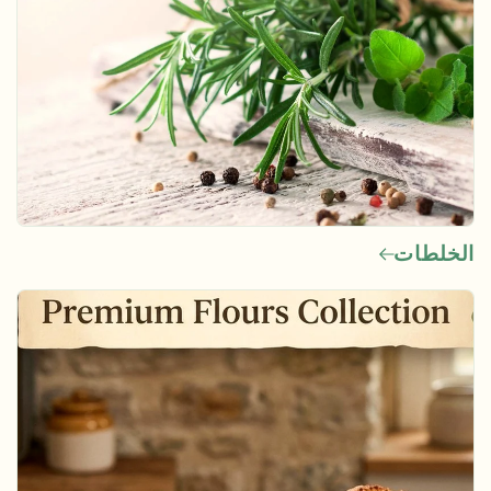
الخلطات