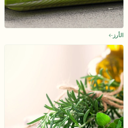
الأرز