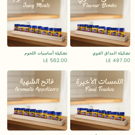
تشكيلة المذاق القوي
تشكيلة أساسيات اللحوم
السعر
LE 497.00
السعر
LE 562.00
العادي
العادي