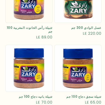
عسل الوادي 300 جم
تتبيلة رأس الحانوت المغربية 100
جم
السعر
LE 220.00
السعر
LE 89.00
العادي
العادي
تتبيلة سجق دجاج 100 جم
تتبيلة بانيه دجاج 100 جم
السعر
LE 65.00
السعر
LE 70.00